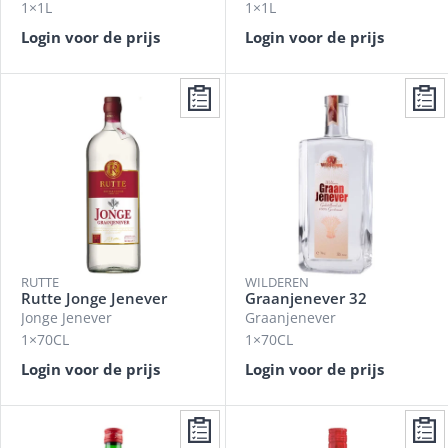
1×1L
1×1L
Login voor de prijs
Login voor de prijs
RUTTE
WILDEREN
Rutte Jonge Jenever
Graanjenever 32
Jonge Jenever
Graanjenever
1×70CL
1×70CL
Login voor de prijs
Login voor de prijs