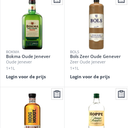
BOKMA
BOLS
Bokma Oude Jenever
Bols Zeer Oude Genever
Oude Jenever
Zeer Oude Jenever
1×1L
1×1L
Login voor de prijs
Login voor de prijs